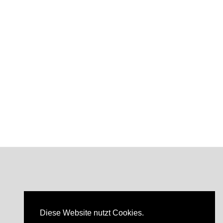
Diese Website nutzt Cookies.