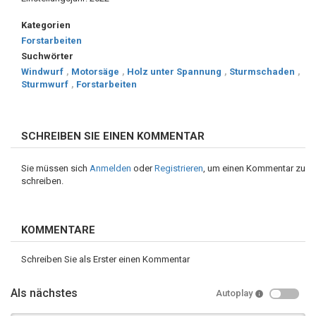
Kategorien
Forstarbeiten
Suchwörter
Windwurf
,
Motorsäge
,
Holz unter Spannung
,
Sturmschaden
,
Sturmwurf
,
Forstarbeiten
SCHREIBEN SIE EINEN KOMMENTAR
Sie müssen sich
Anmelden
oder
Registrieren
, um einen Kommentar zu
schreiben.
KOMMENTARE
Schreiben Sie als Erster einen Kommentar
Als nächstes
Autoplay