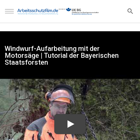
Windwurf-Aufarbeitung mit der
Motorsäge | Tutorial der Bayerischen
Staatsforsten