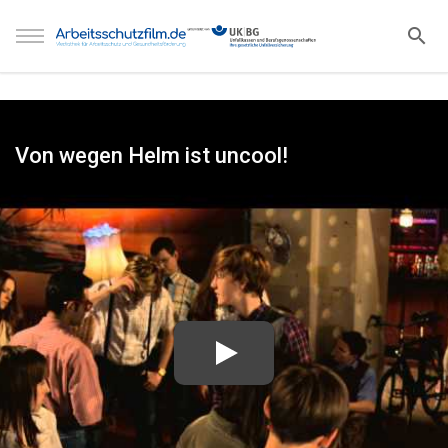
Von wegen Helm ist uncool!