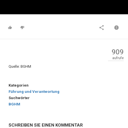
909
aufrufe
Quelle: BGHM
Kategorien
Führung und Verantwortung
Suchwörter
BGHM
SCHREIBEN SIE EINEN KOMMENTAR