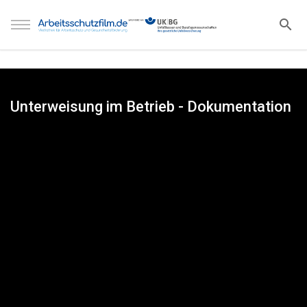
Unterweisung im Betrieb - Dokumentation