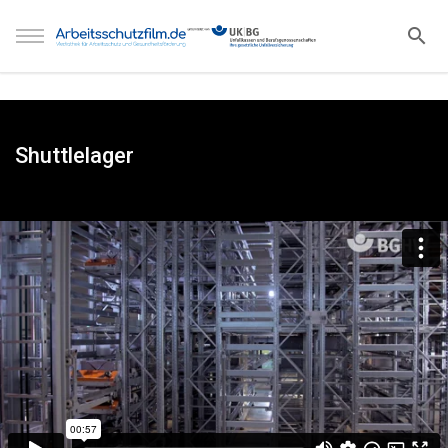
Shuttlelager