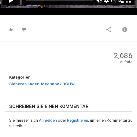
2,686
aufrufe
Kategorien
Sicheres Lager
Mediathek BGHW
SCHREIBEN SIE EINEN KOMMENTAR
Sie müssen sich
Anmelden
oder
Registrieren
, um einen Kommentar zu
schreiben.