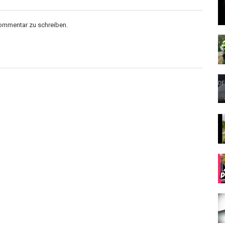
Kommentar zu schreiben.