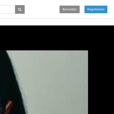
Anmelden
Registrieren