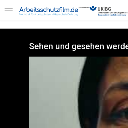
Sehen und gesehen werd