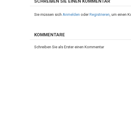
SCHREIBEN SIE EINEN KOMMENTAR
Sie müssen sich
Anmelden
oder
Registrieren
, um einen 
KOMMENTARE
Schreiben Sie als Erster einen Kommentar