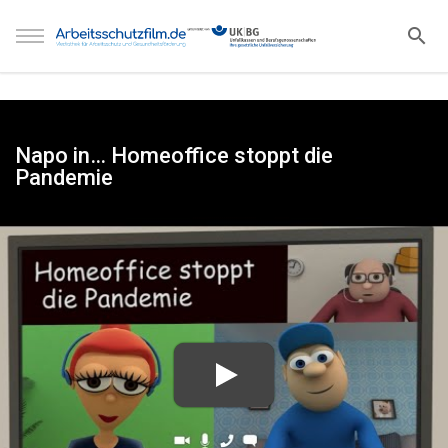
Napo in… Homeoffice stoppt die
Pandemie