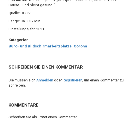
Hause… und bleibt gesund!“
Quelle: DGUV
Länge: Ca. 1:37 Min.
Einstellungsjahr: 2021
Kategorien
Büro- und Bildschirmarbeitsplätze
Corona
SCHREIBEN SIE EINEN KOMMENTAR
Sie müssen sich
Anmelden
oder
Registrieren
, um einen Kommentar zu
schreiben.
KOMMENTARE
Schreiben Sie als Erster einen Kommentar