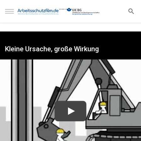
Kleine Ursache, große Wirkung