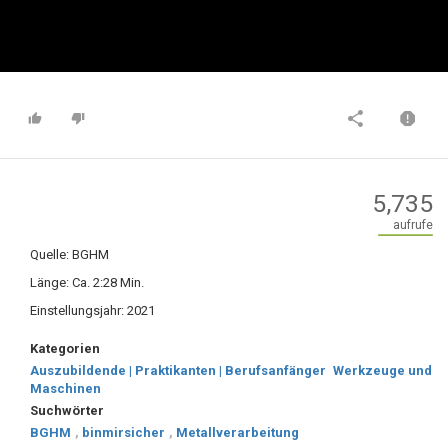
5,735
aufrufe
Quelle: BGHM
Länge: Ca. 2:28 Min.
Einstellungsjahr: 2021
Kategorien
Auszubildende | Praktikanten | Berufsanfänger
Werkzeuge und
Maschinen
Suchwörter
BGHM
,
binmirsicher
,
Metallverarbeitung