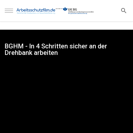
BGHM - In 4 Schritten sicher an der
Drehbank arbeiten