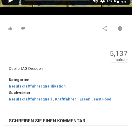
5,137
aufrufe
Quelle: IAG Dresden
Kategorien
Berufskraftfahrerqualifikation
Suchwörter
Berufskraftfahrerquali
,
Kraftfahrer
,
Essen
,
Fast Food
SCHREIBEN SIE EINEN KOMMENTAR