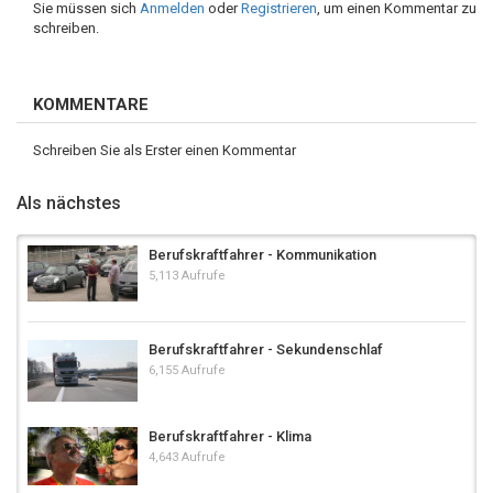
Sie müssen sich
Anmelden
oder
Registrieren
, um einen Kommentar zu
schreiben.
KOMMENTARE
Schreiben Sie als Erster einen Kommentar
Als nächstes
Berufskraftfahrer - Kommunikation
5,113 Aufrufe
Berufskraftfahrer - Sekundenschlaf
6,155 Aufrufe
Berufskraftfahrer - Klima
4,643 Aufrufe