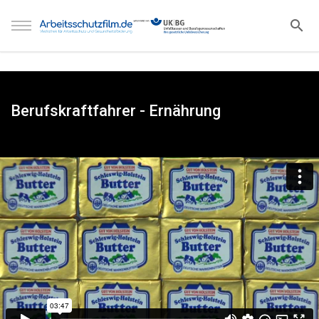
Berufskraftfahrer - Ernährung