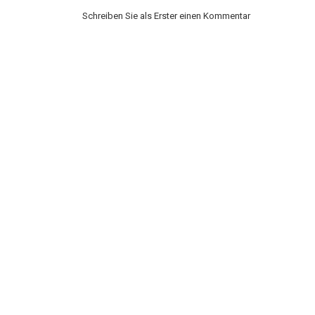
Schreiben Sie als Erster einen Kommentar