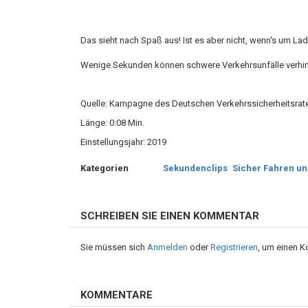
Das sieht nach Spaß aus! Ist es aber nicht, wenn's um La
Wenige Sekunden können schwere Verkehrsunfälle verhin
Quelle: Kampagne des Deutschen Verkehrssicherheitsrat
Länge: 0:08 Min.
Einstellungsjahr: 2019
Kategorien
Sekundenclips
Sicher Fahren un
SCHREIBEN SIE EINEN KOMMENTAR
Sie müssen sich
Anmelden
oder
Registrieren
, um einen 
KOMMENTARE