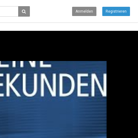
Anmelden
Registrieren