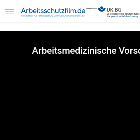
Arbeitsmedizinische Vorso