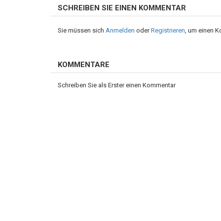
SCHREIBEN SIE EINEN KOMMENTAR
Sie müssen sich
Anmelden
oder
Registrieren
, um einen 
KOMMENTARE
Schreiben Sie als Erster einen Kommentar