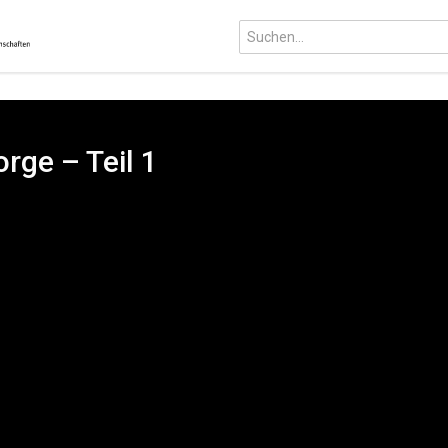
rge – Teil 1