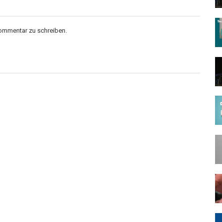
Kommentar zu schreiben.