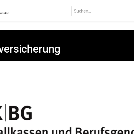
lversicherung