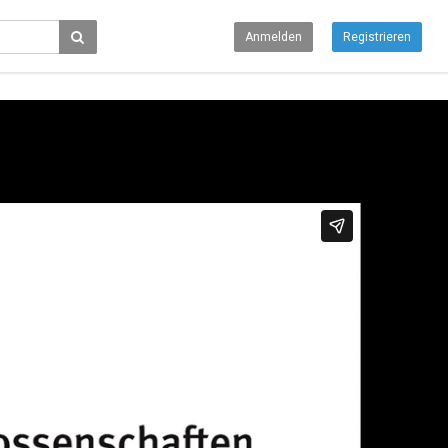
Anmelden
Registrieren