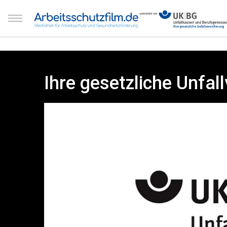
Ihre gesetzliche Unfal