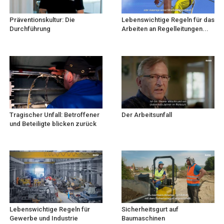
Präventionskultur: Die
Lebenswichtige Regeln für das
Durchführung
Arbeiten an Regelleitungen...
Tragischer Unfall: Betroffener
Der Arbeitsunfall
und Beteiligte blicken zurück
Lebenswichtige Regeln für
Sicherheitsgurt auf
Gewerbe und Industrie
Baumaschinen