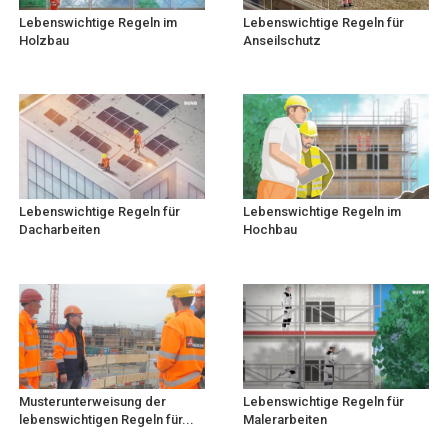
Lebenswichtige Regeln im
Lebenswichtige Regeln für
Holzbau
Anseilschutz
Lebenswichtige Regeln für
Lebenswichtige Regeln im
Dacharbeiten
Hochbau
Musterunterweisung der
Lebenswichtige Regeln für
lebenswichtigen Regeln für...
Malerarbeiten