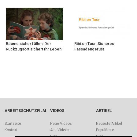
Bäume sicher fällen: Der
Ribi on Tour: Sicheres
Rückzugsort sichert Ihr Leben
Fassadengerüst
ARBEITSSCHUTZFILM
VIDEOS
ARTIKEL
Startseite
Neue Videos
Neueste Artikel
Kontakt
Alle Videos
Populärste
RSS
RSS