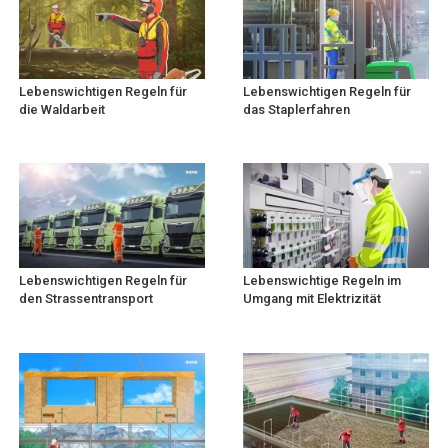
Lebenswichtigen Regeln für
Lebenswichtigen Regeln für
die Waldarbeit
das Staplerfahren
Lebenswichtigen Regeln für
Lebenswichtige Regeln im
den Strassentransport
Umgang mit Elektrizität