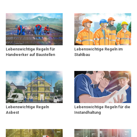
Lebenswichtige Regeln für
Lebenswichtige Regeln im
Handwerker auf Baustellen
Stahlbau
Lebenswichtige Regeln
Lebenswichtige Regeln für die
Asbest
Instandhaltung