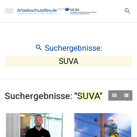
Suchergebnisse:
SUVA
Suchergebnisse: "
SUVA
"