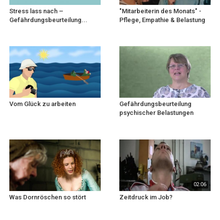
Stress lass nach –
"Mitarbeiterin des Monats" -
Gefährdungsbeurteilung...
Pflege, Empathie & Belastung
Vom Glück zu arbeiten
Gefährdungsbeurteilung
psychischer Belastungen
02:06
Was Dornröschen so stört
Zeitdruck im Job?