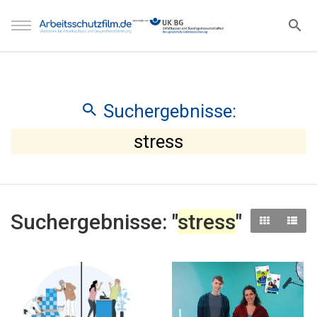
Suchergebnisse:
stress
Suchergebnisse: "
stress
"