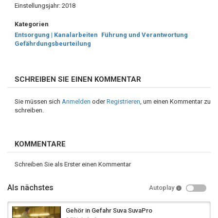
Einstellungsjahr: 2018
Kategorien
Entsorgung | Kanalarbeiten
Führung und Verantwortung
Gefährdungsbeurteilung
SCHREIBEN SIE EINEN KOMMENTAR
Sie müssen sich
Anmelden
oder
Registrieren
, um einen Kommentar zu
schreiben.
KOMMENTARE
Schreiben Sie als Erster einen Kommentar
Als nächstes
Autoplay
Gehör in Gefahr Suva SuvaPro