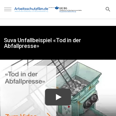
Suva Unfallbeispiel «Tod in der
Abfallpresse»