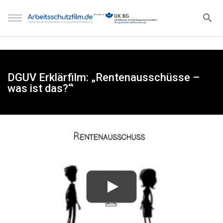
DGUV Erklärfilm: „Rentenausschüsse –
was ist das?“'