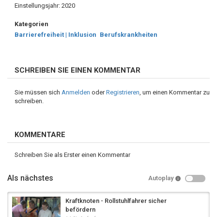
Einstellungsjahr: 2020
Kategorien
Barrierefreiheit | Inklusion
Berufskrankheiten
SCHREIBEN SIE EINEN KOMMENTAR
Sie müssen sich
Anmelden
oder
Registrieren
, um einen Kommentar zu
schreiben.
KOMMENTARE
Schreiben Sie als Erster einen Kommentar
Als nächstes
Autoplay
Kraftknoten - Rollstuhlfahrer sicher
befördern