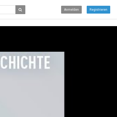
Anmelden
Registrieren