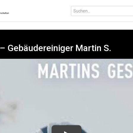
" – Gebäudereiniger Martin S.