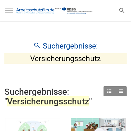
Suchergebnisse:
Versicherungsschutz
Suchergebnisse:
"
Versicherungsschutz
"