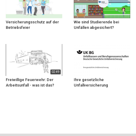
Versicherungsschutz auf der
Wie sind Studierende bei
Betriebsfeier
Unfällen abgesichert?
02:49
Freiwillige Feuerwehr: Der
Ihre gesetzliche
Arbeitsunfall - was ist das?
Unfallversicherung