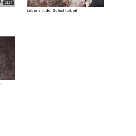
02:37
Leben mit der Schichtarbeit
r