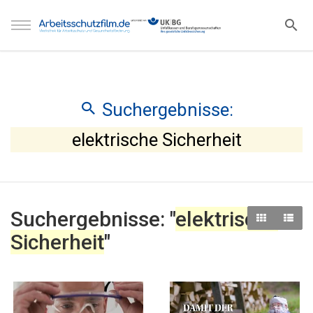
Suchergebnisse:
elektrische Sicherheit
Suchergebnisse: "
elektrische
Sicherheit
"