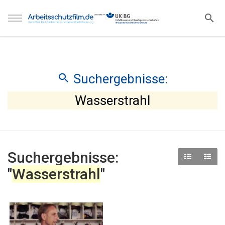
Suchergebnisse:
Wasserstrahl
Suchergebnisse:
"
Wasserstrahl
"