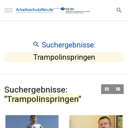
Suchergebnisse:
Trampolinspringen
Suchergebnisse:
"
Trampolinspringen
"