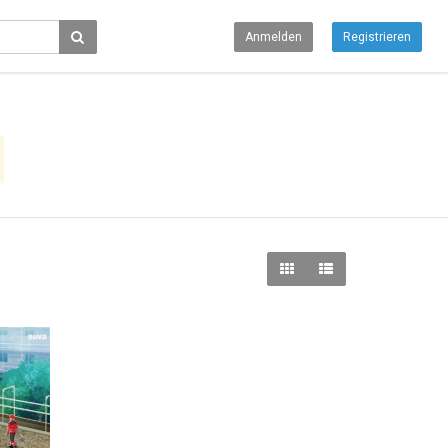
Anmelden
Registrieren