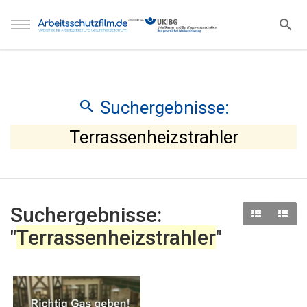
Suchergebnisse:
Terrassenheizstrahler
Suchergebnisse:
"
Terrassenheizstrahler
"