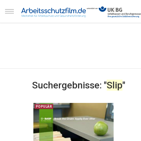
Suchergebnisse: "
Slip
"
POPULÄR