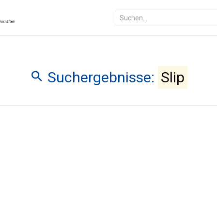
Suchergebnisse:
Slip