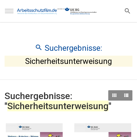
Suchergebnisse:
Sicherheitsunterweisung
Suchergebnisse:
"
Sicherheitsunterweisung
"