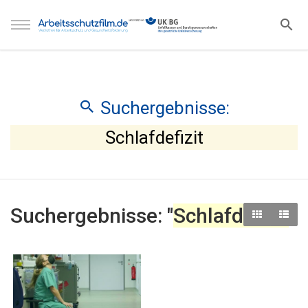
Suchergebnisse:
Schlafdefizit
Suchergebnisse: "
Schlafdefizit
"