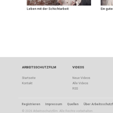
Leben mit der Schichtarbeit
Ein gute
ARBEITSSCHUTZFILM
VIDEOS
Startseite
Neue Videos
Kontakt
Alle Videos
RSS
Registrieren
Impressum
Quellen
Über Arbeitsschutzf
© 2026 Arbeitsschutzfilm. Alle Rechte vorbehalten.