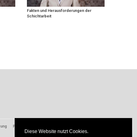
Fakten und Herausforderungen der
Schichtarbeit
rung
Presse
Diese Website nutzt Cookies.