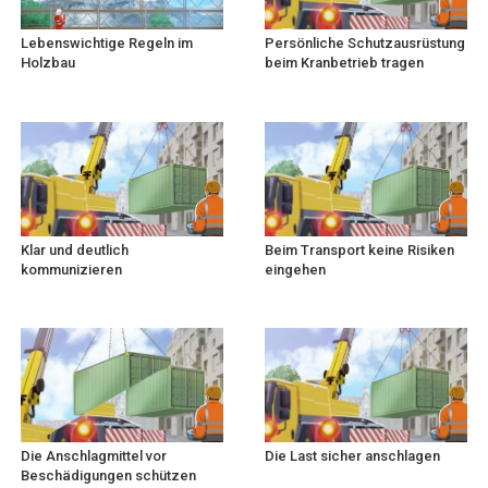
Lebenswichtige Regeln im
Persönliche Schutzausrüstung
Holzbau
beim Kranbetrieb tragen
Klar und deutlich
Beim Transport keine Risiken
kommunizieren
eingehen
Die Anschlagmittel vor
Die Last sicher anschlagen
Beschädigungen schützen