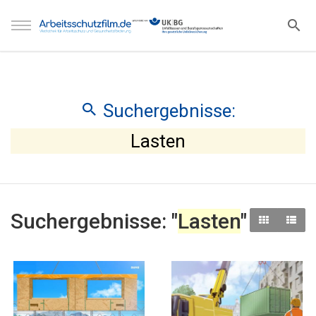
Suchergebnisse:
Lasten
Suchergebnisse: "
Lasten
"