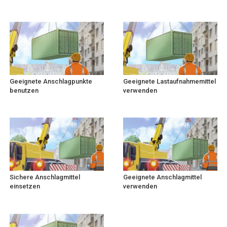
Geeignete Anschlagpunkte
Geeignete Lastaufnahmemittel
benutzen
verwenden
Sichere Anschlagmittel
Geeignete Anschlagmittel
einsetzen
verwenden