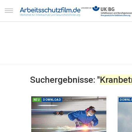
Suchergebnisse: "
Kranbet
NEU
DOWNLOAD
DOWNL