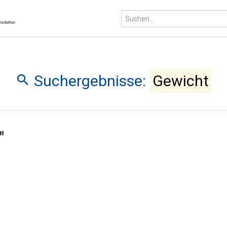
Suchergebnisse:
Gewicht
"