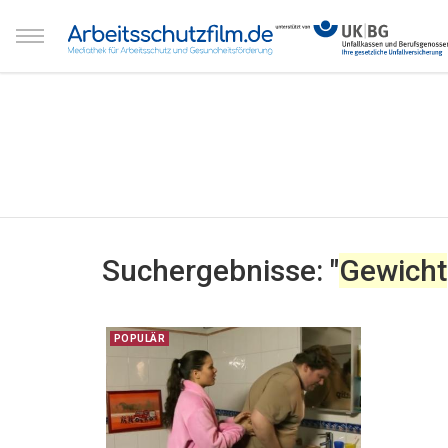
Suchergebnisse: "
Gewicht
POPULÄR