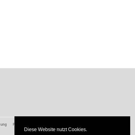
rung
Presse
Diese Website nutzt Cookies.