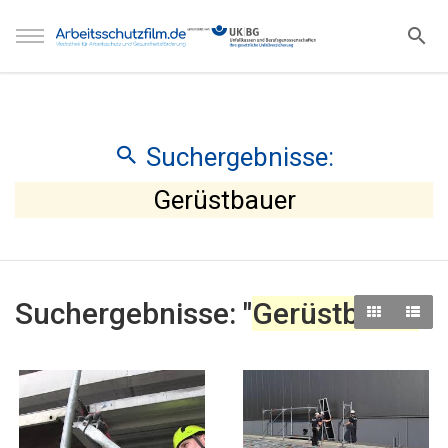
Suchergebnisse:
Gerüstbauer
Suchergebnisse: "
Gerüstbauer
"