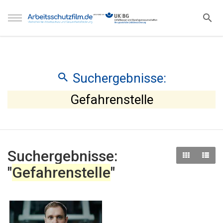
Suchergebnisse:
Gefahrenstelle
Suchergebnisse:
"
Gefahrenstelle
"