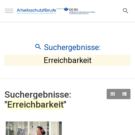
Suchergebnisse:
Erreichbarkeit
Suchergebnisse:
"
Erreichbarkeit
"