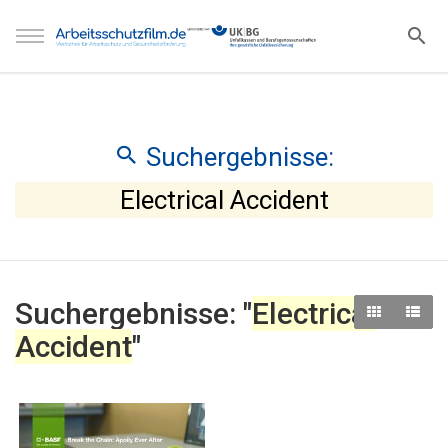
Suchergebnisse:
Electrical Accident
Suchergebnisse: "
Electrical
Accident
"