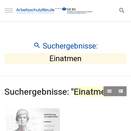
Suchergebnisse:
Einatmen
Suchergebnisse: "
Einatmen
"