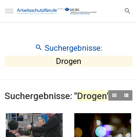
Suchergebnisse:
Drogen
Suchergebnisse: "
Drogen
"