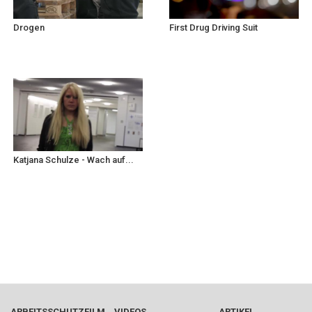
Drogen
First Drug Driving Suit
Katjana Schulze - Wach auf...
ARBEITSSCHUTZFILM
VIDEOS
ARTIKEL