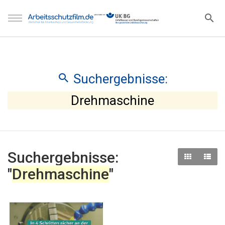
Suchergebnisse:
Drehmaschine
Suchergebnisse:
"
Drehmaschine
"