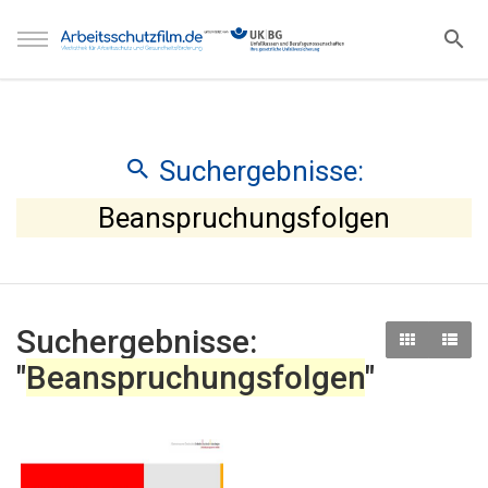
Suchergebnisse:
Beanspruchungsfolgen
Suchergebnisse:
"
Beanspruchungsfolgen
"