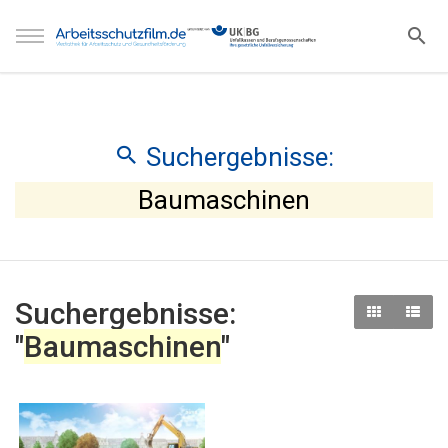
Suchergebnisse:
Baumaschinen
Suchergebnisse:
"
Baumaschinen
"