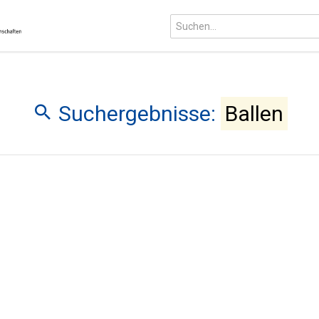
Suchergebnisse:
Ballen