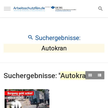
Suchergebnisse:
Autokran
Suchergebnisse: "
Autokran
"