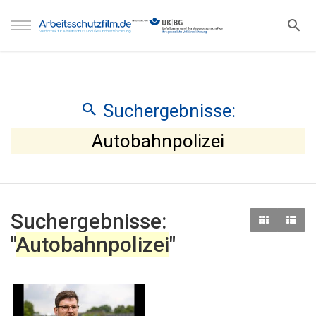
Suchergebnisse:
Autobahnpolizei
Suchergebnisse:
"
Autobahnpolizei
"