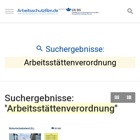
Suchergebnisse:
Arbeitsstättenverordnung
Suchergebnisse:
"
Arbeitsstättenverordnung
"