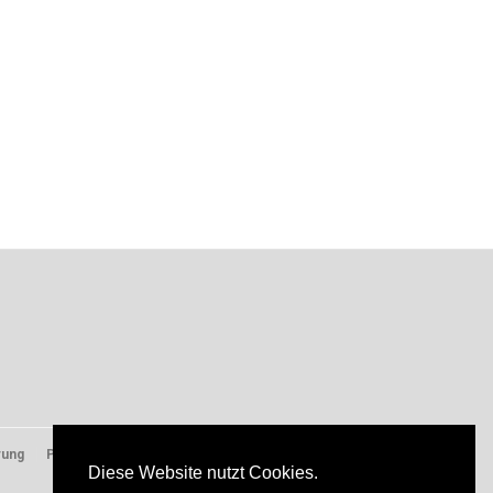
rung
Presse
Diese Website nutzt Cookies.